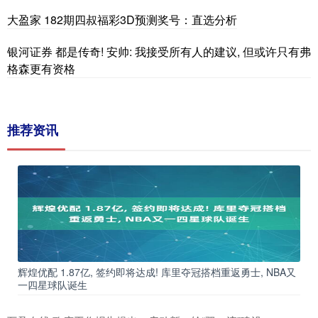
大盈家 182期四叔福彩3D预测奖号：直选分析
银河证券 都是传奇! 安帅: 我接受所有人的建议, 但或许只有弗
格森更有资格
推荐资讯
辉煌优配 1.87亿, 签约即将达成! 库里夺冠搭档重返勇士, NBA又
一四星球队诞生