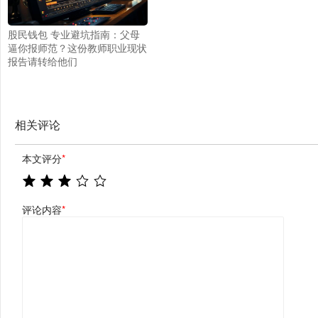
股民钱包 专业避坑指南：父母
逼你报师范？这份教师职业现状
报告请转给他们
相关评论
本文评分
*
评论内容
*