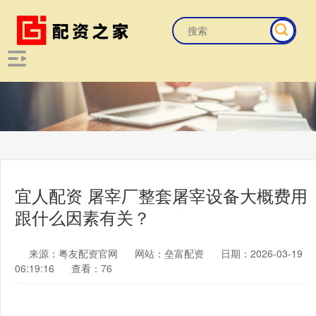
宜人配资 屠宰厂整套屠宰设备大概费用
跟什么因素有关？
来源：粤友配资官网
网站：垒富配资
日期：2026-03-19
06:19:16
查看：76