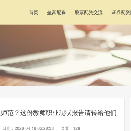
首页
垒富配资
股票配资交流
证券配资
报师范？这份教师职业现状报告请转给他们
日期：2026-04-19 05:28:33
查看：126