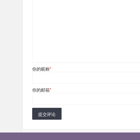
你的昵称
*
你的邮箱
*
提交评论