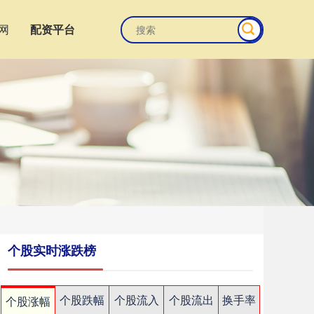
网
配资平台
个股实时涨跌榜
个股跌幅
个股流入
个股流出
换手率
个股涨幅