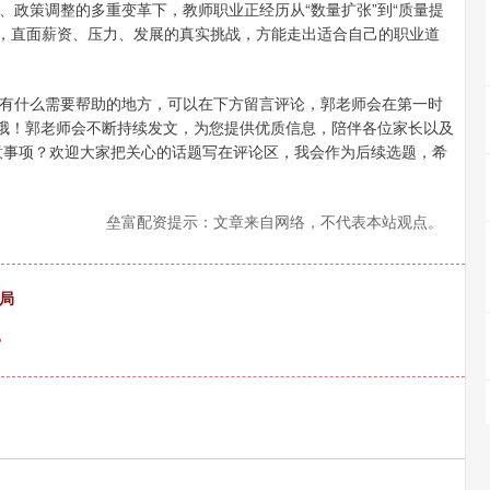
、政策调整的多重变革下，教师职业正经历从“数量扩张”到“质量提
表象，直面薪资、压力、发展的真实挑战，方能走出适合自己的职业道
有什么需要帮助的地方，可以在下方留言评论，郭老师会在第一时
”哦！郭老师会不断持续发文，为您提供优质信息，陪伴各位家长以及
意事项？欢迎大家把关心的话题写在评论区，我会作为后续选题，希
垒富配资提示：文章来自网络，不代表本站观点。
局
?