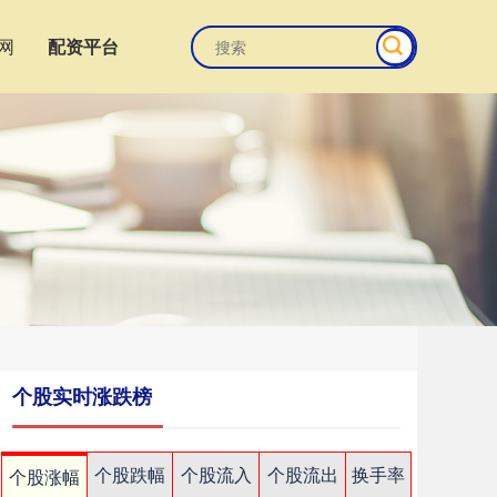
网
配资平台
个股实时涨跌榜
个股跌幅
个股流入
个股流出
换手率
个股涨幅