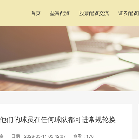
首页
垒富配资
股票配资交流
证券配资
手 他们的球员在任何球队都可进常规轮换
资
日期：2026-05-11 05:42:07
查看：176