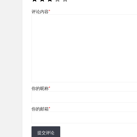
评论内容
*
你的昵称
*
你的邮箱
*
提交评论