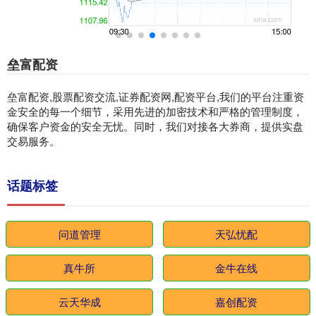
垒富配资
垒富配资,股票配资交流,证券配资网,配资平台,我们的平台注重资
金安全的每一个细节，采用先进的加密技术和严格的管理制度，
确保客户资金的安全无忧。同时，我们对接各大券商，提供实盘
交易服务。
话题标签
问道管理
天弘忧配
真牛所
金牛在线
云天华成
嘉创配资