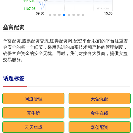
垒富配资
垒富配资,股票配资交流,证券配资网,配资平台,我们的平台注重资
金安全的每一个细节，采用先进的加密技术和严格的管理制度，
确保客户资金的安全无忧。同时，我们对接各大券商，提供实盘
交易服务。
话题标签
问道管理
天弘忧配
真牛所
金牛在线
云天华成
嘉创配资