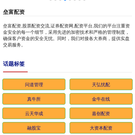
垒富配资
垒富配资,股票配资交流,证券配资网,配资平台,我们的平台注重资
金安全的每一个细节，采用先进的加密技术和严格的管理制度，
确保客户资金的安全无忧。同时，我们对接各大券商，提供实盘
交易服务。
话题标签
问道管理
天弘忧配
真牛所
金牛在线
云天华成
嘉创配资
融股宝
大资本配资