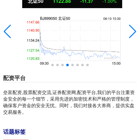
北证50
1122.88
-11.37
-1.00%
配资平台
垒富配资,股票配资交流,证券配资网,配资平台,我们的平台注重资
金安全的每一个细节，采用先进的加密技术和严格的管理制度，
确保客户资金的安全无忧。同时，我们对接各大券商，提供实盘
交易服务。
话题标签